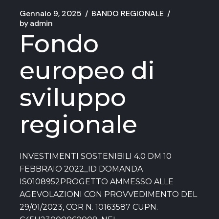
Gennaio 9, 2025
BANDO REGIONALE
by
admin
Fondo
europeo di
sviluppo
regionale
INVESTIMENTI SOSTENIBILI 4.0 DM 10
FEBBRAIO 2022_ID DOMANDA
IS0108952PROGETTO AMMESSO ALLE
AGEVOLAZIONI CON PROVVEDIMENTO DEL
29/01/2023, COR N. 10163587 CUPN.